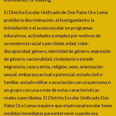
El Distrito Escolar Unificado de Dos Palos Oro Loma
prohíbe la discriminación, el hostigamiento, la
intimidación y el acoso escolar en programas
educativos, actividades o empleo por motivos de
ascendencia racial o percibida, edad, color,
discapacidad, género, identidad de género, expresión
de género, nacionalidad, ciudadanía o estado
migratorio, raza o etnia, religión, sexo, orientación
sexual, embarazo actual o potencial, estado civil o
familiar, estado militar o asociación con una persona o
un grupo con una o más de estas características
reales o percibidas. El Distrito Escolar Unificado Dos
Palos Oro Loma requiere que el personal escolar tome
medidas inmediatas para intervenir cuando sea