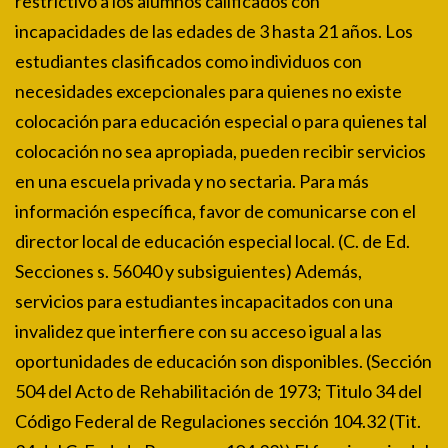
restrictivo a los alumnos calificados con
incapacidades de las edades de 3 hasta 21 años. Los
estudiantes clasificados como individuos con
necesidades excepcionales para quienes no existe
colocación para educación especial o para quienes tal
colocación no sea apropiada, pueden recibir servicios
en una escuela privada y no sectaria. Para más
información específica, favor de comunicarse con el
director local de educación especial local. (C. de Ed.
Secciones s. 56040 y subsiguientes) Además,
servicios para estudiantes incapacitados con una
invalidez que interfiere con su acceso igual a las
oportunidades de educación son disponibles. (Sección
504 del Acto de Rehabilitación de 1973; Titulo 34 del
Código Federal de Regulaciones sección 104.32 (Tit.