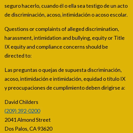
seguro hacerlo, cuando él o ella sea testigo de un acto
de discriminación, acoso, intimidación o acoso escolar.
Questions or complaints of alleged discrimination,
harassment, intimidation and bullying, equity or Title
IX equity and compliance concerns should be
directed to:
Las preguntas o quejas de supuesta discriminación,
acoso, intimidación e intimidación, equidad o título IX
y preocupaciones de cumplimiento deben dirigirse a:
David Childers
(209) 392-0200
2041 Almond Street
Dos Palos, CA 93620