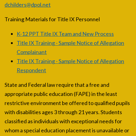
dchilders@dpol.net
Training Materials for Title IX Personnel
K-12 PPT Title IX Team and New Process
Title IX Training - Sample Notice of Allegation
Complainant
Title IX Training - Sample Notice of Allegation
Respondent
State and Federal law require that a free and
appropriate public education (FAPE) in the least
restrictive environment be offered to qualified pupils
with disabilities ages 3 through 21 years. Students
classified as individuals with exceptional needs for
whom a special education placement is unavailable or