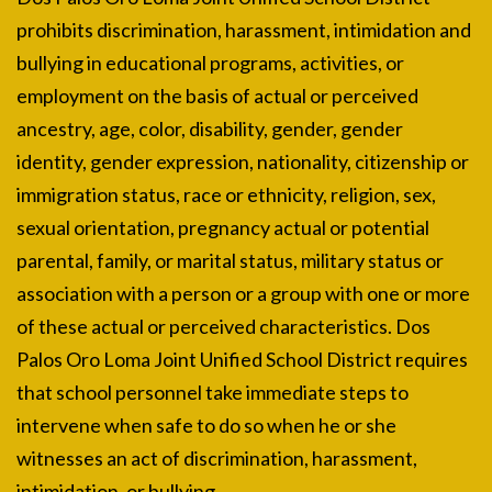
prohibits discrimination, harassment, intimidation and
bullying in educational programs, activities, or
employment on the basis of actual or perceived
ancestry, age, color, disability, gender, gender
identity, gender expression, nationality, citizenship or
immigration status, race or ethnicity, religion, sex,
sexual orientation, pregnancy actual or potential
parental, family, or marital status, military status or
association with a person or a group with one or more
of these actual or perceived characteristics. Dos
Palos Oro Loma Joint Unified School District requires
that school personnel take immediate steps to
intervene when safe to do so when he or she
witnesses an act of discrimination, harassment,
intimidation, or bullying.