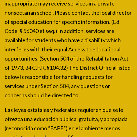
inappropriate may receive services in a private
nonsectarian school. Please contact the local director
of special education for specific information. (Ed
Code, § 56040 et seq.) In addition, services are
available for students who have a disability which
interferes with their equal Access to educational
opportunities. (Section 504 of the Rehabilitation Act
of 1973, 34 C.F.R. §104.32) The District Official listed
below is responsible for handling requests for
services under Section 504, any questions or
concerns should be directed to:
Las leyes estatales y federales requieren que se le
ofrezca una educación pública, gratuita, y apropiada
(reconocida como “FAPE”) en el ambiente menos