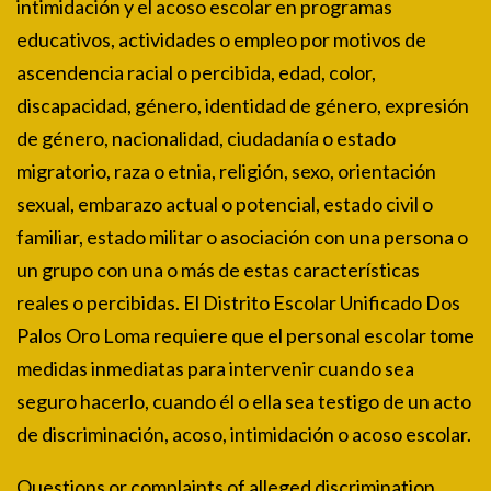
intimidación y el acoso escolar en programas
educativos, actividades o empleo por motivos de
ascendencia racial o percibida, edad, color,
discapacidad, género, identidad de género, expresión
de género, nacionalidad, ciudadanía o estado
migratorio, raza o etnia, religión, sexo, orientación
sexual, embarazo actual o potencial, estado civil o
familiar, estado militar o asociación con una persona o
un grupo con una o más de estas características
reales o percibidas. El Distrito Escolar Unificado Dos
Palos Oro Loma requiere que el personal escolar tome
medidas inmediatas para intervenir cuando sea
seguro hacerlo, cuando él o ella sea testigo de un acto
de discriminación, acoso, intimidación o acoso escolar.
Questions or complaints of alleged discrimination,