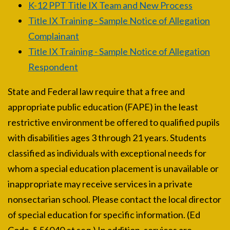
K-12 PPT Title IX Team and New Process
Title IX Training - Sample Notice of Allegation
Complainant
Title IX Training - Sample Notice of Allegation
Respondent
State and Federal law require that a free and
appropriate public education (FAPE) in the least
restrictive environment be offered to qualified pupils
with disabilities ages 3 through 21 years. Students
classified as individuals with exceptional needs for
whom a special education placement is unavailable or
inappropriate may receive services in a private
nonsectarian school. Please contact the local director
of special education for specific information. (Ed