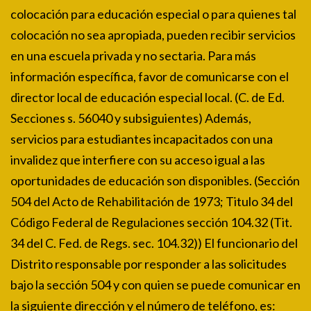
colocación para educación especial o para quienes tal
colocación no sea apropiada, pueden recibir servicios
en una escuela privada y no sectaria. Para más
información específica, favor de comunicarse con el
director local de educación especial local. (C. de Ed.
Secciones s. 56040 y subsiguientes) Además,
servicios para estudiantes incapacitados con una
invalidez que interfiere con su acceso igual a las
oportunidades de educación son disponibles. (Sección
504 del Acto de Rehabilitación de 1973; Titulo 34 del
Código Federal de Regulaciones sección 104.32 (Tit.
34 del C. Fed. de Regs. sec. 104.32)) El funcionario del
Distrito responsable por responder a las solicitudes
bajo la sección 504 y con quien se puede comunicar en
la siguiente dirección y el número de teléfono, es: