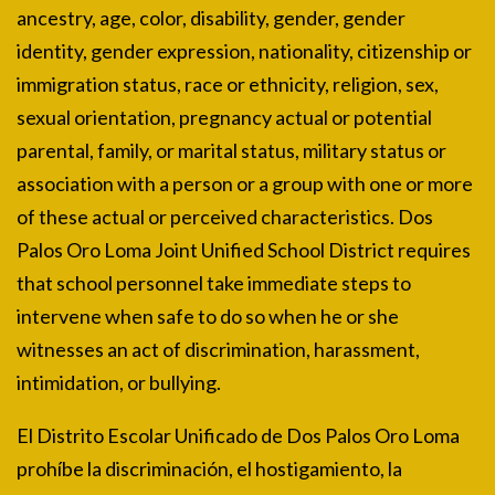
ancestry, age, color, disability, gender, gender
identity, gender expression, nationality, citizenship or
immigration status, race or ethnicity, religion, sex,
sexual orientation, pregnancy actual or potential
parental, family, or marital status, military status or
association with a person or a group with one or more
of these actual or perceived characteristics. Dos
Palos Oro Loma Joint Unified School District requires
that school personnel take immediate steps to
intervene when safe to do so when he or she
witnesses an act of discrimination, harassment,
intimidation, or bullying.
El Distrito Escolar Unificado de Dos Palos Oro Loma
prohíbe la discriminación, el hostigamiento, la