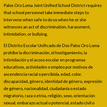
Palos Oro Loma Joint Unified School District requires
that school personnel take immediate steps to
intervene when safe to do so when he or she
witnesses an act of discrimination, harassment,
intimidation, or bullying.
El Distrito Escolar Unificado de Dos Palos Oro Loma
prohíbe la discriminación, el hostigamiento, la
intimidación y el acoso escolar en programas
educativos, actividades o empleo por motivos de
ascendencia racial o percibida, edad, color,
discapacidad, género, identidad de género, expresión
de género, nacionalidad, ciudadanía o estado
migratorio, raza o etnia, religión, sexo, orientación
sexual, embarazo actual o potencial, estado civil o