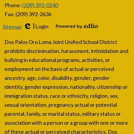
Phone:
(209) 392-0240
Fax: (209) 392-2636
Login
Sitemap
Edlio
Powered by Edlio
Dos Palos Oro Loma Joint Unified School District
prohibits discrimination, harassment, intimidation and
bullying in educational programs, activities, or
employment on the basis of actual or perceived
ancestry, age, color, disability, gender, gender
identity, gender expression, nationality, citizenship or
immigration status, race or ethnicity, religion, sex,
sexual orientation, pregnancy actual or potential
parental, family, or marital status, military status or
association with a person or a group with one or more
of these actual or perceived characteristics. Dos